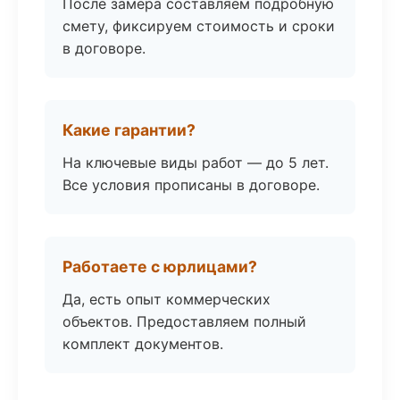
После замера составляем подробную
смету, фиксируем стоимость и сроки
в договоре.
Какие гарантии?
На ключевые виды работ — до 5 лет.
Все условия прописаны в договоре.
Работаете с юрлицами?
Да, есть опыт коммерческих
объектов. Предоставляем полный
комплект документов.