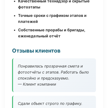
Качественный технадзор и скрытые
фотоэтапы
Точные сроки с графиком этапов и
платежей
Собственные прорабы и бригады,
еженедельный отчёт
Отзывы клиентов
Понравилась прозрачная смета и
фотоотчёты с этапов. Работать было
спокойно и предсказуемо.
— Клиент компании
Сдали объект строго по графику.