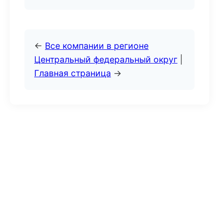
←
Все компании в регионе
Центральный федеральный округ
|
Главная страница
→