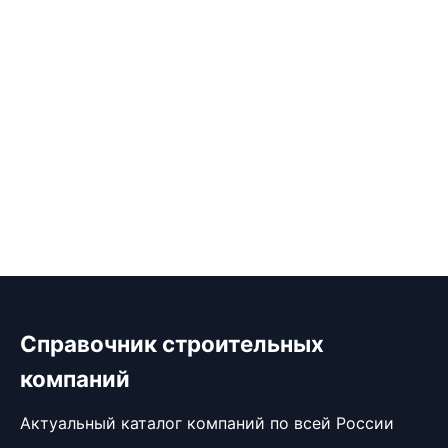
Справочник строительных
компаний
Актуальный каталог компаний по всей России