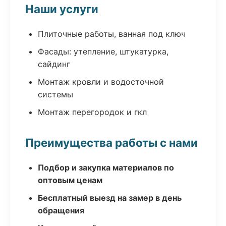
Наши услуги
Плиточные работы, ванная под ключ
Фасады: утепление, штукатурка,
сайдинг
Монтаж кровли и водосточной
системы
Монтаж перегородок и гкл
Преимущества работы с нами
Подбор и закупка материалов по
оптовым ценам
Бесплатный выезд на замер в день
обращения