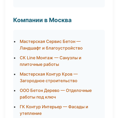
Компании в Москва
Мастерская Сервис Бетон —
Ландшафт и благоустройство
СК Line Монтаж — Санузлы и
плиточные работы
Мастерская Контур Кров —
Загородное строительство
ООО Бетон Дерево — Отделочные
работы под ключ
ГК Контур Интерьер — Фасады и
утепление