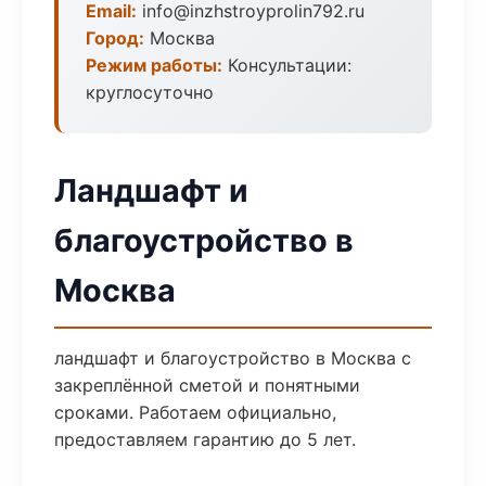
Email:
info@inzhstroyprolin792.ru
Город:
Москва
Режим работы:
Консультации:
круглосуточно
Ландшафт и
благоустройство в
Москва
ландшафт и благоустройство в Москва с
закреплённой сметой и понятными
сроками. Работаем официально,
предоставляем гарантию до 5 лет.