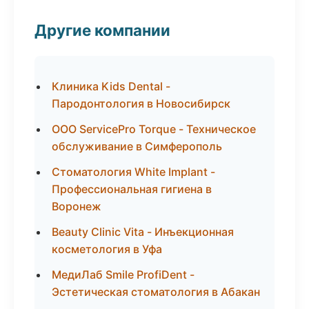
Другие компании
Клиника Kids Dental -
Пародонтология в Новосибирск
ООО ServicePro Torque - Техническое
обслуживание в Симферополь
Стоматология White Implant -
Профессиональная гигиена в
Воронеж
Beauty Clinic Vita - Инъекционная
косметология в Уфа
МедиЛаб Smile ProfiDent -
Эстетическая стоматология в Абакан