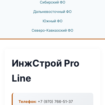
Сибирский ФО
Дальневосточный ФО
Южный ФО
Северо-Кавказский ФО
ИнжСтрой Pro
Line
Телефон:
+7 (970) 766-51-37