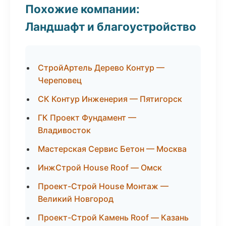
Похожие компании:
Ландшафт и благоустройство
СтройАртель Дерево Контур —
Череповец
СК Контур Инженерия — Пятигорск
ГК Проект Фундамент —
Владивосток
Мастерская Сервис Бетон — Москва
ИнжСтрой House Roof — Омск
Проект-Строй House Монтаж —
Великий Новгород
Проект-Строй Камень Roof — Казань