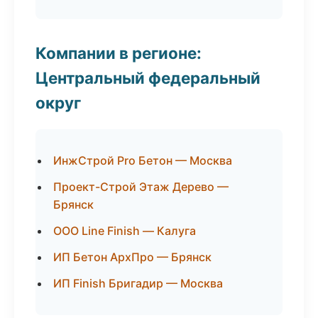
Компании в регионе:
Центральный федеральный
округ
ИнжСтрой Pro Бетон — Москва
Проект-Строй Этаж Дерево —
Брянск
ООО Line Finish — Калуга
ИП Бетон АрхПро — Брянск
ИП Finish Бригадир — Москва