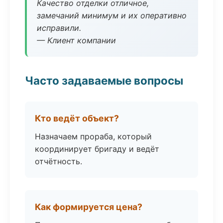
Качество отделки отличное,
замечаний минимум и их оперативно
исправили.
— Клиент компании
Часто задаваемые вопросы
Кто ведёт объект?
Назначаем прораба, который
координирует бригаду и ведёт
отчётность.
Как формируется цена?